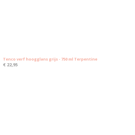
Tenco verf hoogglans grijs - 750 ml Terpentine
€ 22,95