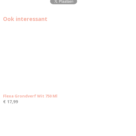
Ook interessant
Flexa Grondverf Wit 750 Ml
€ 17,99