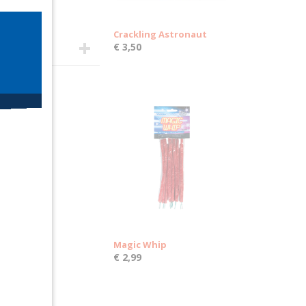
Crackling Astronaut
€ 3,50
Magic Whip
€ 2,99