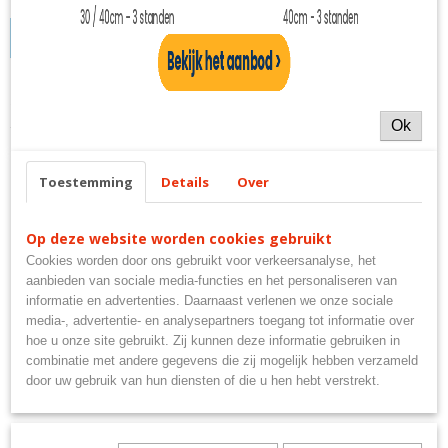
IN WINKELWAGEN
Specificaties
Ok
Productcode
2280-447
Toestemming
Details
Over
Ook interessant
Op deze website worden cookies gebruikt
Cookies worden door ons gebruikt voor verkeersanalyse, het
aanbieden van sociale media-functies en het personaliseren van
informatie en advertenties. Daarnaast verlenen we onze sociale
media-, advertentie- en analysepartners toegang tot informatie over
hoe u onze site gebruikt. Zij kunnen deze informatie gebruiken in
combinatie met andere gegevens die zij mogelijk hebben verzameld
door uw gebruik van hun diensten of die u hen hebt verstrekt.