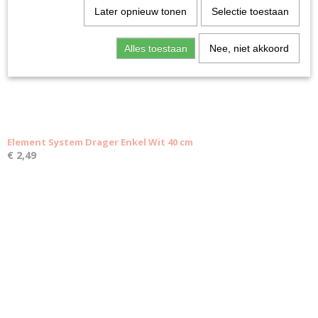
Later opnieuw tonen
Selectie toestaan
Alles toestaan
Nee, niet akkoord
Element System Drager Enkel Wit 40 cm
€ 2,49