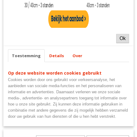
Ok
Toestemming
Details
Over
Fotolijst Kyoto 30x40cm - Zilver
€ 8,99
Op deze website worden cookies gebruikt
Cookies worden door ons gebruikt voor verkeersanalyse, het
aanbieden van sociale media-functies en het personaliseren van
informatie en advertenties. Daarnaast verlenen we onze sociale
media-, advertentie- en analysepartners toegang tot informatie over
hoe u onze site gebruikt. Zij kunnen deze informatie gebruiken in
combinatie met andere gegevens die zij mogelijk hebben verzameld
door uw gebruik van hun diensten of die u hen hebt verstrekt.