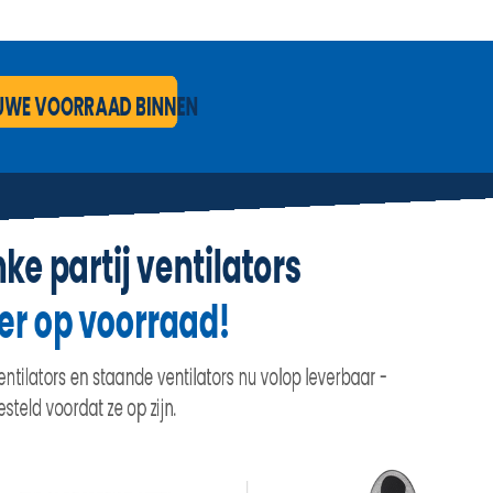
IN WINKELWAGEN